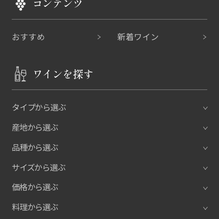
コンテンツ
おすすめ
新着ワイン
ワインを探す
タイプから選ぶ
産地から選ぶ
品種から選ぶ
サイズから選ぶ
価格から選ぶ
料理から選ぶ