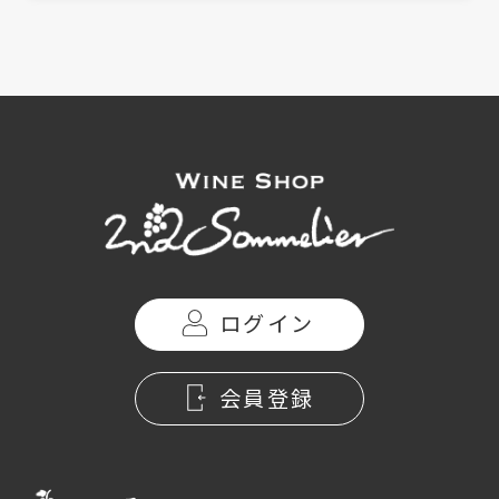
ログイン
会員登録