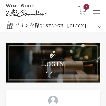
0
ワインを探す
SEARCH 【CLICK】
LOGIN
ログイン