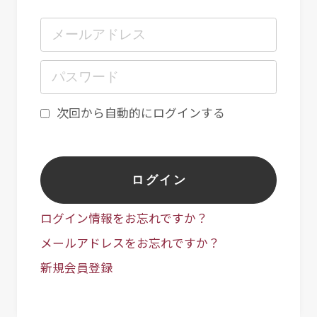
次回から自動的にログインする
ログイン
ログイン情報をお忘れですか？
メールアドレスをお忘れですか？
新規会員登録