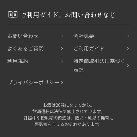
ご利用ガイド、お問い合わせなど
お問い合わせ
会社概要
よくあるご質問
ご利用ガイド
利用規約
特定商取引法に基づく
表記
プライバシーポリシー
お酒は20歳になってから。
飲酒運転は法律で禁止されています。
妊娠中や授乳期の飲酒は、胎児・乳児の発育に
悪影響を与えるおそれがあります。