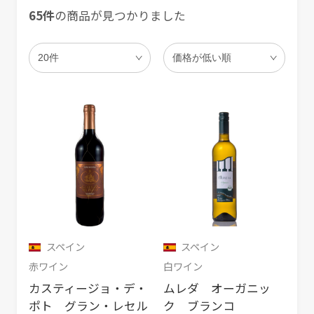
65件
の商品が見つかりました
スペイン
スペイン
赤ワイン
白ワイン
カスティージョ・デ・
ムレダ オーガニッ
ポト グラン・レセル
ク ブランコ