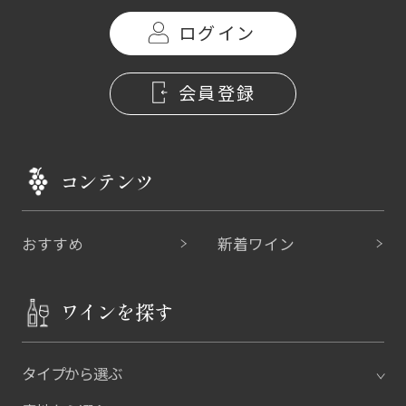
ログイン
会員登録
コンテンツ
おすすめ
新着ワイン
ワインを探す
タイプから選ぶ