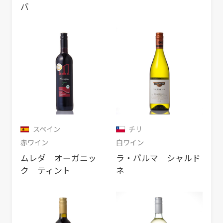
バ
スペイン
チリ
赤ワイン
白ワイン
ムレダ オーガニッ
ラ・パルマ シャルド
ク ティント
ネ