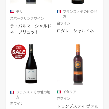
チリ
フランス > その他の地
方
スパークリングワイン
白ワイン
ラ・パルマ シャルド
ロダレ シャルドネ
ネ ブリュット
イタリア
フランス > その他の地
方
赤ワイン
赤ワイン
トランブスティ ヴァル