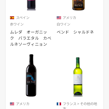
スペイン
アメリカ
赤ワイン
白ワイン
ムレダ オーガニッ
ベンド シャルドネ
ク バラエタル カベ
ルネソーヴィニョン
アメリカ
フランス > その他の地
方