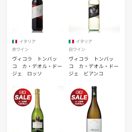
イタリア
イタリア
赤ワイン
白ワイン
ヴィコラ トンバッ
ヴィコラ トンバッ
コ カ・デオル・ドー
コ カ・デオル・ドー
ジェ ロッソ
ジェ ビアンコ