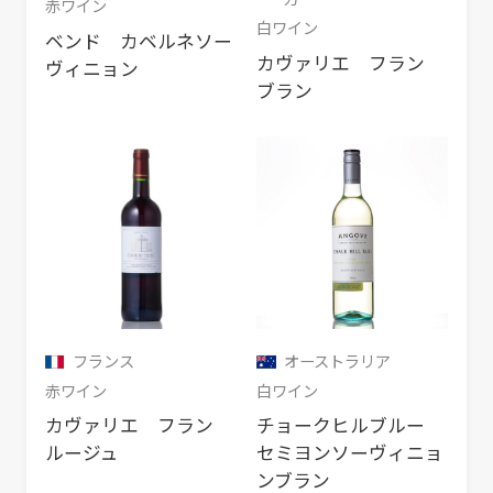
赤ワイン
白ワイン
ベンド カベルネソー
カヴァリエ フラン
ヴィニョン
ブラン
フランス
オーストラリア
赤ワイン
白ワイン
カヴァリエ フラン
チョークヒルブルー
ルージュ
セミヨンソーヴィニョ
ンブラン