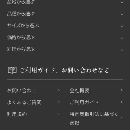
産地から選ぶ
品種から選ぶ
サイズから選ぶ
価格から選ぶ
料理から選ぶ
ご利用ガイド、お問い合わせなど
お問い合わせ
会社概要
よくあるご質問
ご利用ガイド
利用規約
特定商取引法に基づく
表記