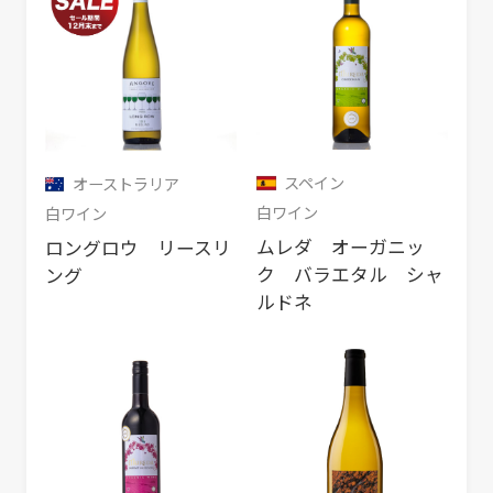
スペイン
オーストラリア
白ワイン
白ワイン
ムレダ オーガニッ
ロングロウ リースリ
ク バラエタル シャ
ング
ルドネ