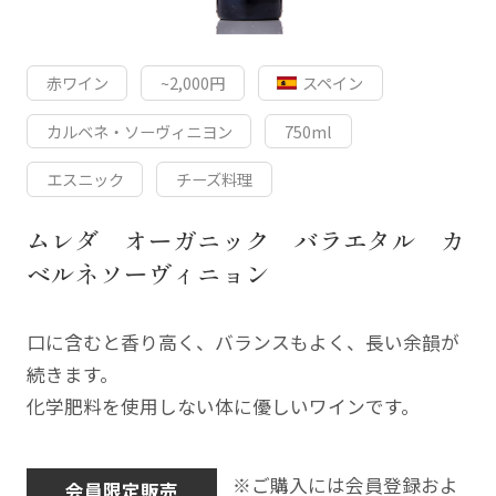
赤ワイン
~2,000円
スペイン
カルベネ・ソーヴィニヨン
750ml
エスニック
チーズ料理
ムレダ オーガニック バラエタル カ
ベルネソーヴィニョン
口に含むと香り高く、バランスもよく、長い余韻が
続きます。
化学肥料を使用しない体に優しいワインです。
※ご購入には会員登録およ
会員限定販売