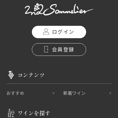
ログイン
会員登録
コンテンツ
おすすめ
新着ワイン
ワインを探す