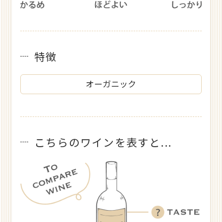
特徴
オーガニック
こちらのワインを表すと...