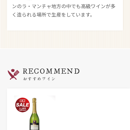
ンのラ・マンチャ地方の中でも高級ワインが多
く造られる場所で生産をしています。
RECOMMEND
おすすめワイン