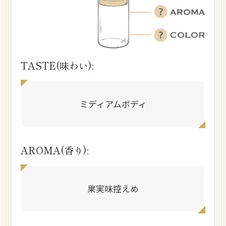
TASTE(味わい):
ミディアムボディ
AROMA(香り):
果実味控えめ