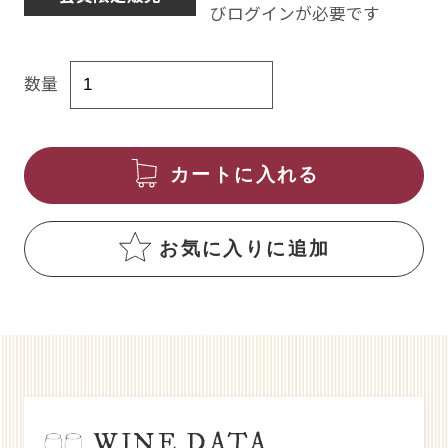
びログインが必要です
数量
カートに入れる
お気に入りに追加
WINE DATA