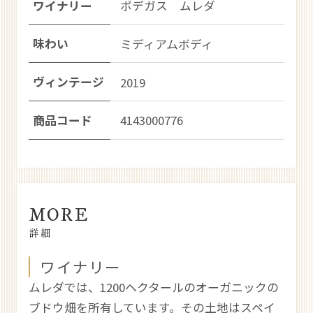
ワイナリー
ボデガス ムレダ
味わい
ミディアムボディ
ヴィンテージ
2019
商品コード
4143000776
MORE
詳細
ワイナリー
ムレダでは、1200ヘクタールのオーガニックの
ブドウ畑を所有しています。その土地はスペイ