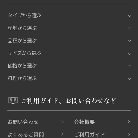
タイプから選ぶ
産地から選ぶ
品種から選ぶ
サイズから選ぶ
価格から選ぶ
料理から選ぶ
ご利用ガイド、お問い合わせなど
お問い合わせ
会社概要
よくあるご質問
ご利用ガイド