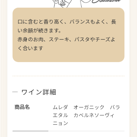
口に含むと香り高く、バランスもよく、長
い余韻が続きます。
赤身のお肉、ステーキ、パスタやチーズよ
く合います
ワイン詳細
商品名
ムレダ オーガニック バラ
エタル カベルネソーヴィ
ニョン