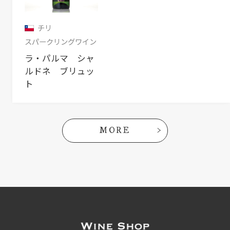
チリ
スパークリングワイン
ラ・パルマ シャ
ルドネ ブリュッ
ト
MORE