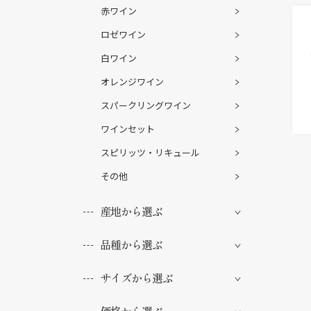
赤ワイン
ロゼワイン
白ワイン
オレンジワイン
スパークリングワイン
ワインセット
スピリッツ・リキュール
その他
産地から選ぶ
品種から選ぶ
サイズから選ぶ