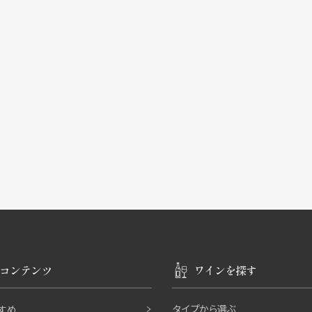
コンテンツ
ワインを探す
タイプから選ぶ
すめ