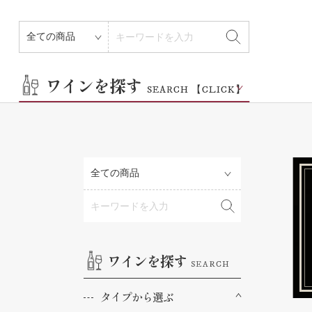
その他
ワインを探す
SEARCH 【CLICK】
ワインを探す
SEARCH
タイプから選ぶ