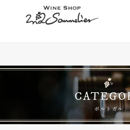
CATEGO
ポルトガル