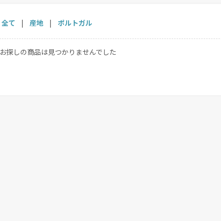
全て
|
産地
|
ポルトガル
お探しの商品は見つかりませんでした