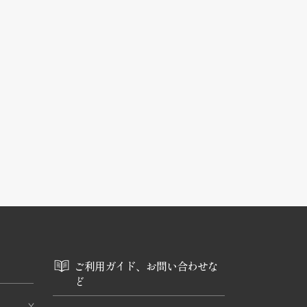
ご利用ガイド、お問い合わせな
ど