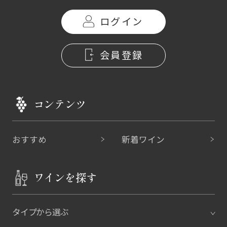
ログイン
会員登録
コンテンツ
おすすめ
新着ワイン
ワインを探す
タイプから選ぶ