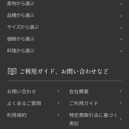
産地から選ぶ
品種から選ぶ
サイズから選ぶ
価格から選ぶ
料理から選ぶ
ご利用ガイド、お問い合わせなど
お問い合わせ
会社概要
よくあるご質問
ご利用ガイド
利用規約
特定商取引法に基づく
表記