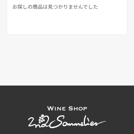
お探しの商品は見つかりませんでした