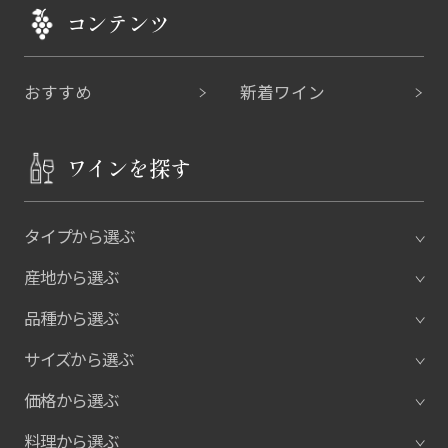
コンテンツ
おすすめ
新着ワイン
ワインを探す
タイプから選ぶ
産地から選ぶ
品種から選ぶ
サイズから選ぶ
価格から選ぶ
料理から選ぶ