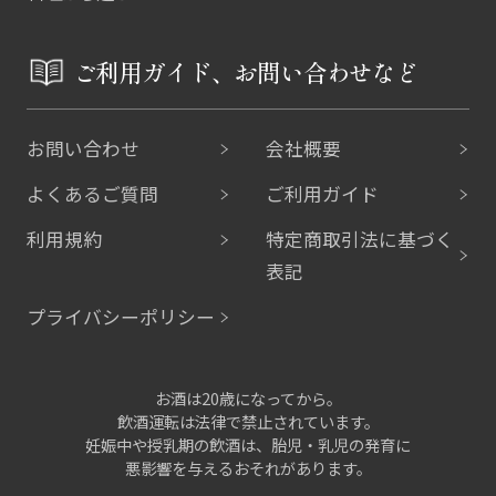
ご利用ガイド、お問い合わせなど
お問い合わせ
会社概要
よくあるご質問
ご利用ガイド
利用規約
特定商取引法に基づく
表記
プライバシーポリシー
お酒は20歳になってから。
飲酒運転は法律で禁止されています。
妊娠中や授乳期の飲酒は、胎児・乳児の発育に
悪影響を与えるおそれがあります。