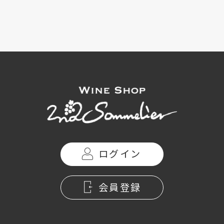
ログイン
会員登録