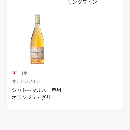
リングワイン
日本
オレンジワイン
シャトーマルス 甲州
オランジュ・グリ