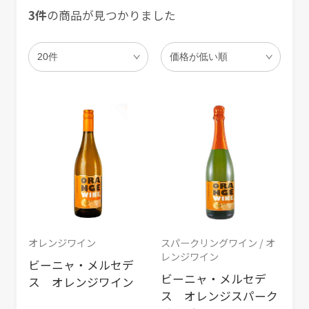
3件
の商品が見つかりました
オレンジワイン
スパークリングワイン / オ
レンジワイン
ビーニャ・メルセデ
ビーニャ・メルセデ
ス オレンジワイン
ス オレンジスパーク