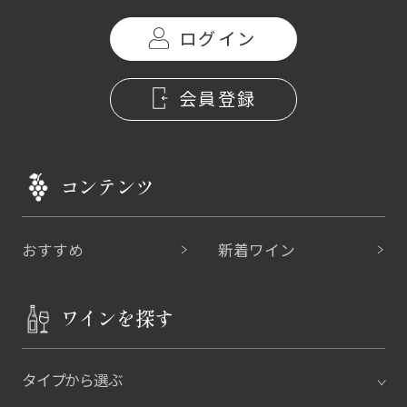
ログイン
会員登録
コンテンツ
おすすめ
新着ワイン
ワインを探す
タイプから選ぶ