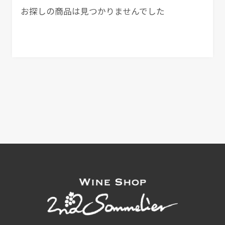
お探しの商品は見つかりませんでした