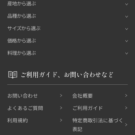
産地から選ぶ
品種から選ぶ
サイズから選ぶ
価格から選ぶ
料理から選ぶ
ご利用ガイド、お問い合わせなど
お問い合わせ
会社概要
よくあるご質問
ご利用ガイド
利用規約
特定商取引法に基づく
表記