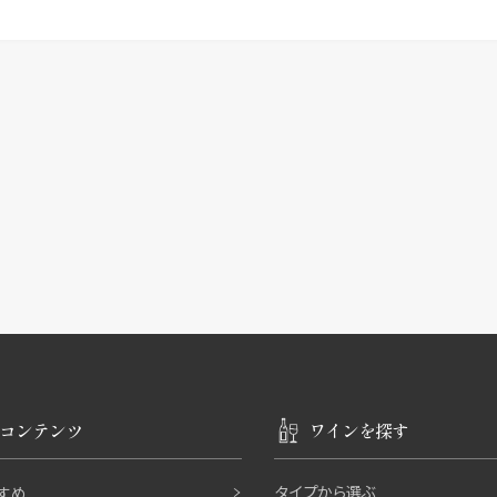
コンテンツ
ワインを探す
タイプから選ぶ
すめ