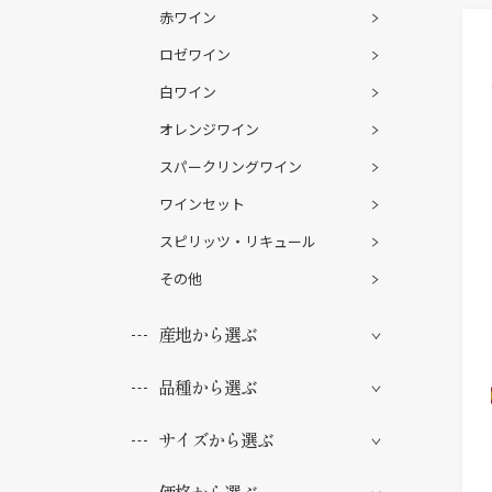
赤ワイン
ロゼワイン
白ワイン
オレンジワイン
スパークリングワイン
ワインセット
スピリッツ・リキュール
その他
産地から選ぶ
品種から選ぶ
サイズから選ぶ