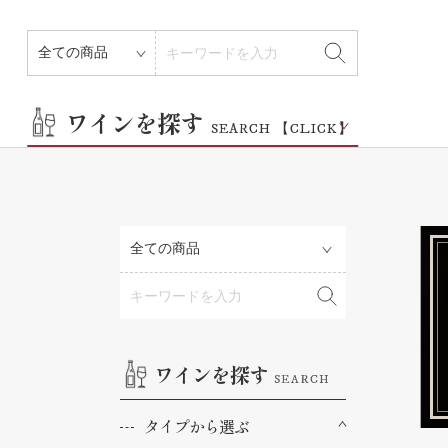
その他
ワインを探す
SEARCH 【CLICK】
ワインを探す
SEARCH
タイプから選ぶ