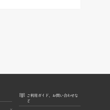
ご利用ガイド、お問い合わせな
ど