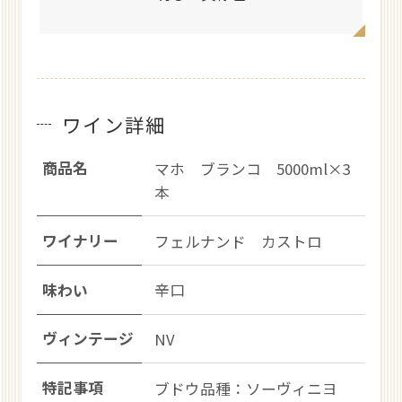
ワイン詳細
商品名
マホ ブランコ 5000ml×3
本
ワイナリー
フェルナンド カストロ
味わい
辛口
ヴィンテージ
NV
特記事項
ブドウ品種：ソーヴィニヨ