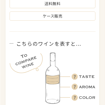
送料無料
ケース販売
こちらのワインを表すと...