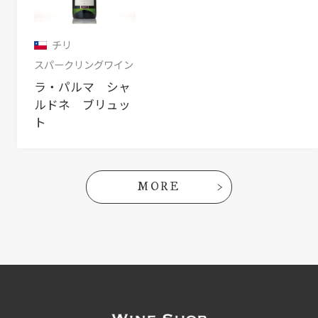
チリ
スパークリングワイン
ラ・パルマ シャ
ルドネ ブリュッ
ト
MORE