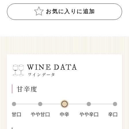
お気に入りに追加
WINE DATA
ワインデータ
甘辛度