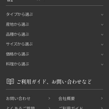
タイプから選ぶ
産地から選ぶ
品種から選ぶ
サイズから選ぶ
価格から選ぶ
料理から選ぶ
ご利用ガイド、お問い合わせなど
お問い合わせ
会社概要
よくあるご質問
ご利用ガイド