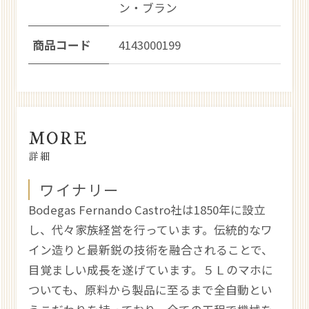
ン・ブラン
商品コード
4143000199
MORE
詳細
ワイナリー
Bodegas Fernando Castro社は1850年に設立
し、代々家族経営を行っています。伝統的なワ
イン造りと最新鋭の技術を融合されることで、
目覚ましい成長を遂げています。５Ｌのマホに
ついても、原料から製品に至るまで全自動とい