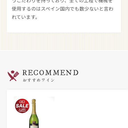
うこだわりを持っており、全ての工程で機械を
使用するのはスペイン国内でも数少ないと言わ
れています。
RECOMMEND
おすすめワイン