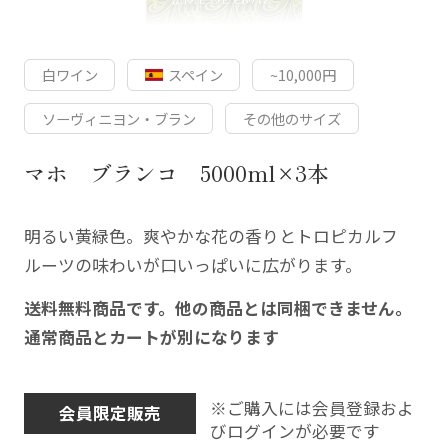
白ワイン
スペイン
~10,000円
ソーヴィニヨン・ブラン
その他のサイズ
マホ ブランコ 5000ml×3本
明るい黄緑色。爽やかな花の香りとトロピカルフ
ルーツの味わいが口いっぱいに広がります。
送料無料商品です。他の商品とは同梱できません。
通常商品とカートが別になります
※ご購入には会員登録およ
会員限定販売
びログインが必要です