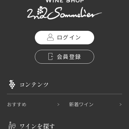
ログイン
会員登録
コンテンツ
おすすめ
新着ワイン
ワインを探す