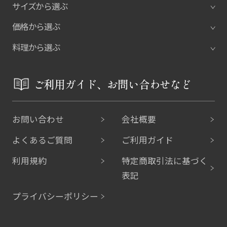
サイズから選ぶ
価格から選ぶ
料理から選ぶ
ご利用ガイド、お問い合わせなど
お問い合わせ
会社概要
よくあるご質問
ご利用ガイド
利用規約
特定商取引法に基づく
表記
プライバシーポリシー