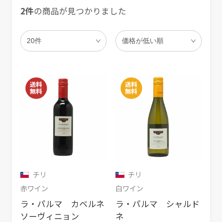
2件
の商品が見つかりました
チリ
チリ
赤ワイン
白ワイン
ラ・パルマ カベルネ
ラ・パルマ シャルド
ソーヴィニョン
ネ