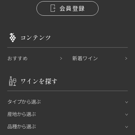
会員登録
コンテンツ
おすすめ
新着ワイン
ワインを探す
タイプから選ぶ
産地から選ぶ
品種から選ぶ