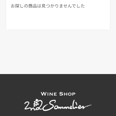
お探しの商品は見つかりませんでした