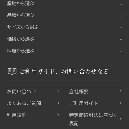
産地から選ぶ
品種から選ぶ
サイズから選ぶ
価格から選ぶ
料理から選ぶ
ご利用ガイド、お問い合わせなど
お問い合わせ
会社概要
よくあるご質問
ご利用ガイド
利用規約
特定商取引法に基づく
表記