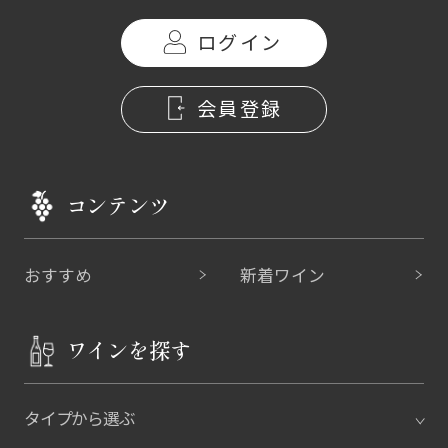
ログイン
会員登録
コンテンツ
おすすめ
新着ワイン
ワインを探す
タイプから選ぶ