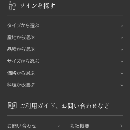
ワインを探す
タイプから選ぶ
産地から選ぶ
品種から選ぶ
サイズから選ぶ
価格から選ぶ
料理から選ぶ
ご利用ガイド、お問い合わせなど
お問い合わせ
会社概要