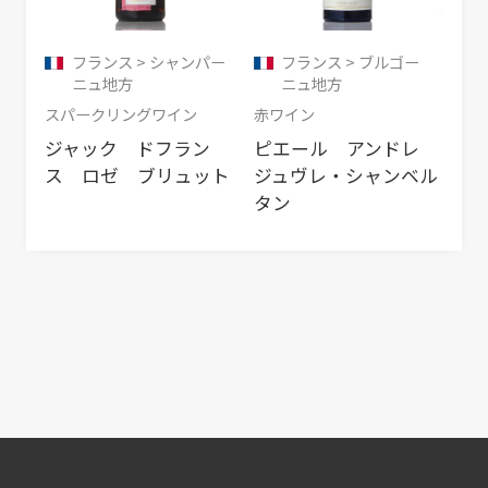
フランス > シャンパー
フランス > ブルゴー
ニュ地方
ニュ地方
スパークリングワイン
赤ワイン
ジャック ドフラン
ピエール アンドレ
ス ロゼ ブリュット
ジュヴレ・シャンベル
タン