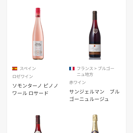
スペイン
フランス > ブルゴー
ニュ地方
ロゼワイン
赤ワイン
ソモンターノ ピノノ
サンジェルマン ブル
ワール ロサード
ゴーニュルージュ