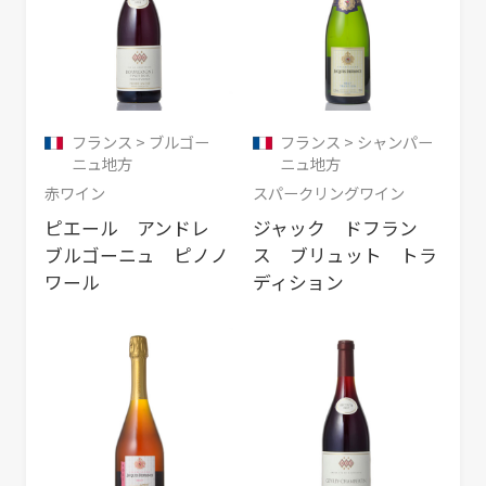
フランス > ブルゴー
フランス > シャンパー
ニュ地方
ニュ地方
赤ワイン
スパークリングワイン
ピエール アンドレ
ジャック ドフラン
ブルゴーニュ ピノノ
ス ブリュット トラ
ワール
ディション