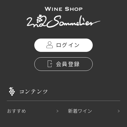
ログイン
会員登録
コンテンツ
おすすめ
新着ワイン