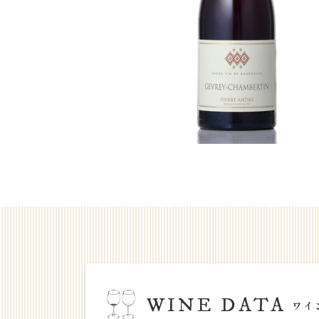
WINE DATA
ワイ