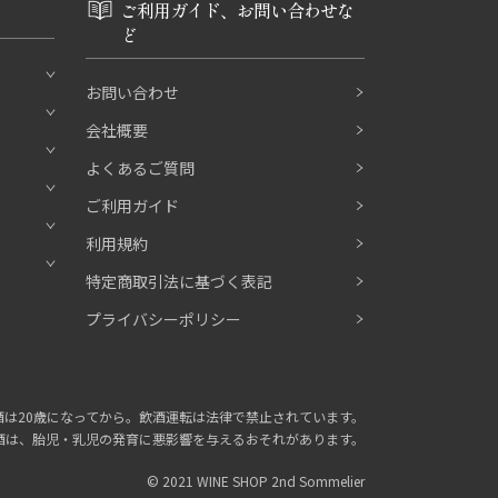
ご利用ガイド、お問い合わせな
ど
お問い合わせ
会社概要
よくあるご質問
ご利用ガイド
利用規約
特定商取引法に基づく表記
プライバシーポリシー
酒は20歳になってから。
飲酒運転は法律で禁止されています。
酒は、胎児・乳児の発育に
悪影響を与えるおそれがあります。
© 2021 WINE SHOP 2nd Sommelier