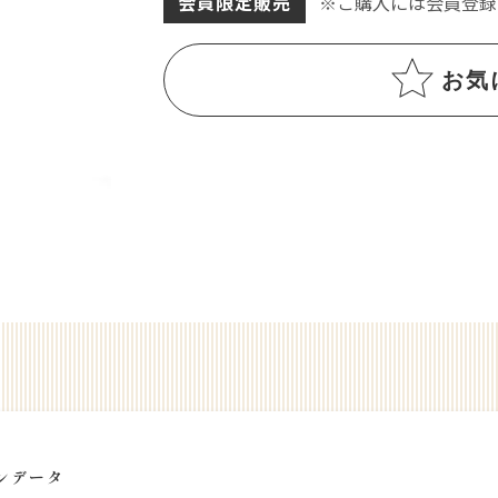
会員限定販売
※ご購入には会員登録
お気
ンデータ