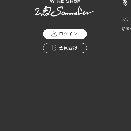
おす
新着
ログイン
会員登録