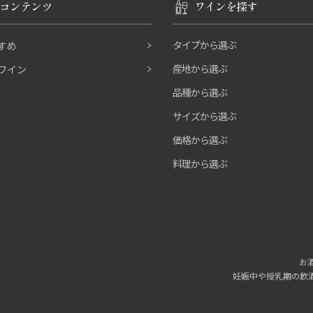
コンテンツ
ワインを探す
タイプから選ぶ
すめ
産地から選ぶ
ワイン
品種から選ぶ
サイズから選ぶ
価格から選ぶ
料理から選ぶ
お
妊娠中や授乳期の飲