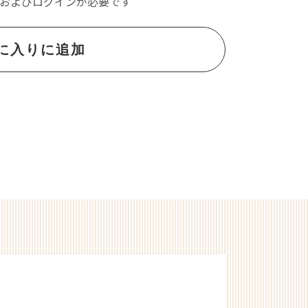
およびログインが必要です
に入りに追加