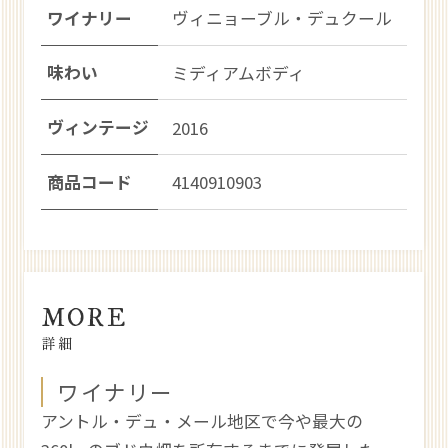
ワイナリー
ヴィニョーブル・デュクール
味わい
ミディアムボディ
ヴィンテージ
2016
商品コード
4140910903
MORE
詳細
ワイナリー
アントル・デュ・メール地区で今や最大の