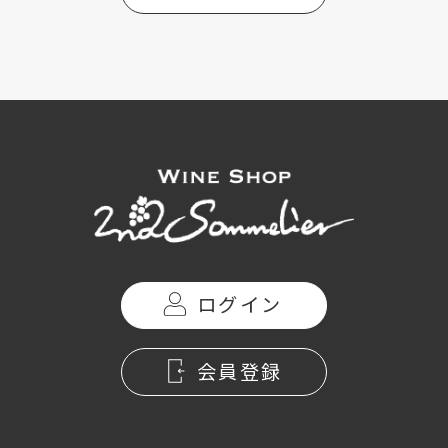
ログイン
会員登録