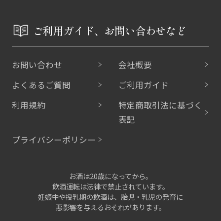
ご利用ガイド、お問い合わせなど
お問い合わせ
会社概要
よくあるご質問
ご利用ガイド
利用規約
特定商取引法に基づく
表記
プライバシーポリシー
お酒は20歳になってから。
飲酒運転は法律で禁止されています。
妊娠中や授乳期の飲酒は、胎児・乳児の発育に
悪影響を与えるおそれがあります。