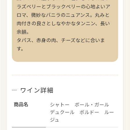
ラズベリーとブラックベリーの心地よいア
ロマ、微妙なバニラのニュアンス。丸みと
肉付きの良さとしなやかなタンニン、長い
余韻。
タパス、赤身の肉、チーズなどに合いま
す。
ワイン詳細
商品名
シャトー ボール・ガール
デュクール ボルドー ルー
ジュ