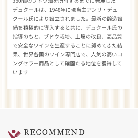
360haのブドウ畑を所有するまでに発展した
デュクールは、1948年に現当主アンリ・デュ
クール氏により設立されました。最新の醸造設
備を積極的に導入すると共に、デュクール氏の
指導のもと、ブドウ栽培、土壌の改良、高品質
で安全なワインを生産することに努めてきた結
果、世界各国のワイン専門店で、人気の高いロ
ングセラー商品として確固たる地位を獲得して
います
RECOMMEND