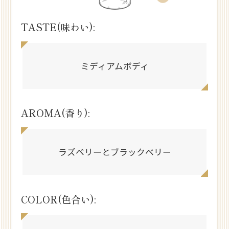
TASTE(味わい):
ミディアムボディ
AROMA(香り):
ラズベリーとブラックベリー
COLOR(色合い):