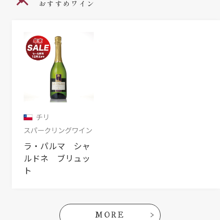
おすすめワイン
チリ
スパークリングワイン
ラ・パルマ シャ
ルドネ ブリュッ
ト
MORE