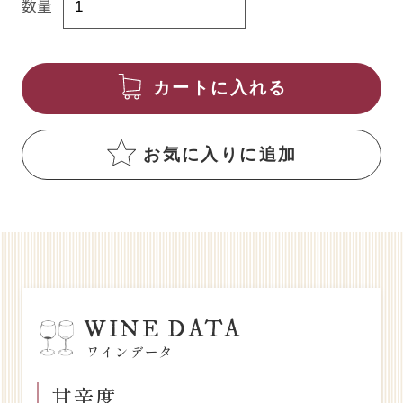
数量
カートに入れる
お気に入りに追加
WINE DATA
ワインデータ
甘辛度