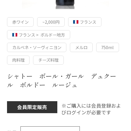
赤ワイン
~2,000円
フランス
フランス > ボルドー地方
カルベネ・ソーヴィニヨン
メルロ
750ml
肉料理
チーズ料理
シャトー ボール・ガール デュクー
ル ボルドー ルージュ
※ご購入には会員登録およ
会員限定販売
びログインが必要です