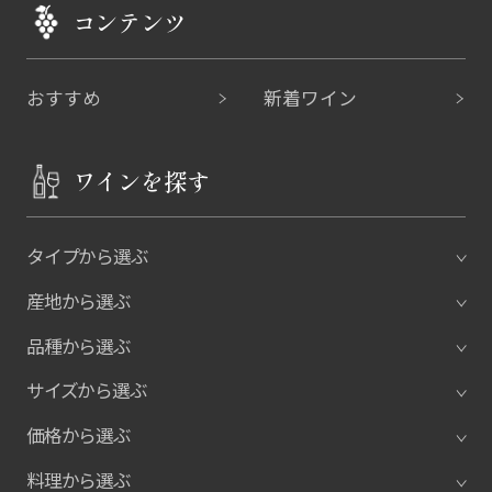
コンテンツ
おすすめ
新着ワイン
ワインを探す
タイプから選ぶ
産地から選ぶ
品種から選ぶ
サイズから選ぶ
価格から選ぶ
料理から選ぶ