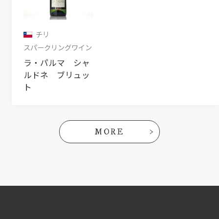
チリ
スパークリングワイン
ラ・パルマ シャ
ルドネ ブリュッ
ト
MORE