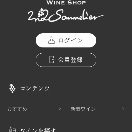
ログイン
会員登録
コンテンツ
おすすめ
新着ワイン
ワインを探す