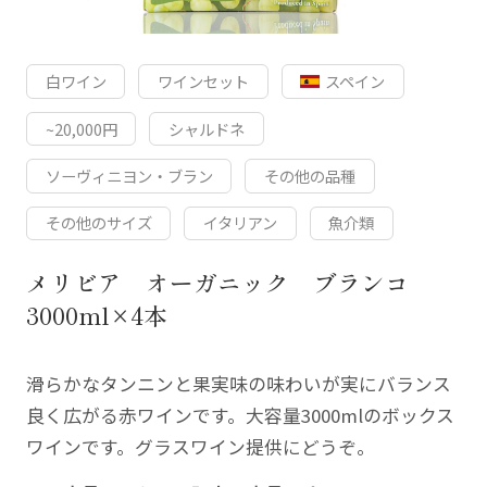
白ワイン
ワインセット
スペイン
~20,000円
シャルドネ
ソーヴィニヨン・ブラン
その他の品種
その他のサイズ
イタリアン
魚介類
メリビア オーガニック ブランコ
3000ml×4本
滑らかなタンニンと果実味の味わいが実にバランス
良く広がる赤ワインです。大容量3000mlのボックス
ワインです。グラスワイン提供にどうぞ。