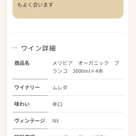
もよく合います
ワイン詳細
商品名
メリビア オーガニック ブ
ランコ 3000ml×4本
ワイナリー
ムレダ
味わい
辛口
ヴィンテージ
NV