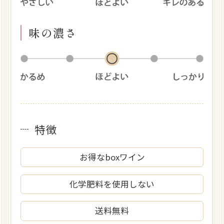
味の濃さ
特徴
お得なboxワイン
化学肥料を使用しない
送料無料