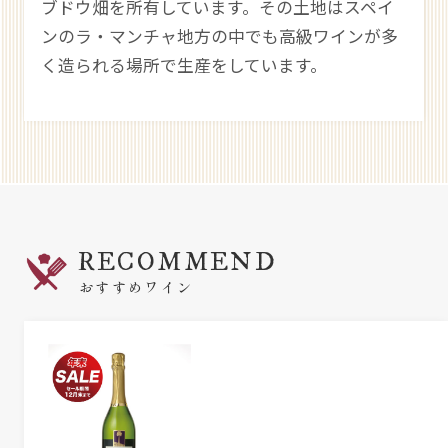
ブドウ畑を所有しています。その土地はスペイ
ンのラ・マンチャ地方の中でも高級ワインが多
く造られる場所で生産をしています。
RECOMMEND
おすすめワイン