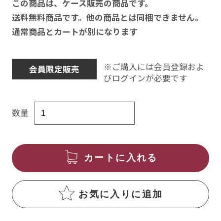
この商品は、ケース販売の商品です。
送料無料商品です。他の商品とは同梱できません。
通常商品とカートが別になります
※ご購入には会員登録およ
会員限定販売
びログインが必要です
数量
カートに入れる
お気に入りに追加