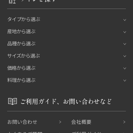
タイプから選ぶ
産地から選ぶ
品種から選ぶ
サイズから選ぶ
価格から選ぶ
料理から選ぶ
ご利用ガイド、お問い合わせなど
お問い合わせ
会社概要