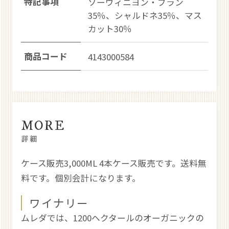
特記事項
ソーヴィニヨン・ブラン
35％、シャルドネ35％、マス
カット30％
商品コード
4143000584
MORE
詳細
ケース販売3,000ML 4本ケース販売です。送料無
料です。個別会計になります。
ワイナリー
ムレダでは、1200ヘクタールのオーガニックの