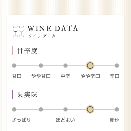
WINE DATA
ワインデータ
甘辛度
果実味