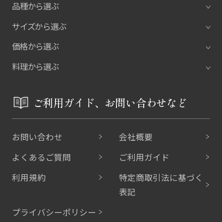
品種から選ぶ
サイズから選ぶ
価格から選ぶ
料理から選ぶ
ご利用ガイド、お問い合わせなど
お問い合わせ
会社概要
よくあるご質問
ご利用ガイド
利用規約
特定商取引法に基づく
表記
プライバシーポリシー