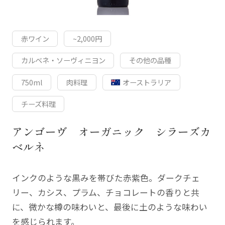
赤ワイン
~2,000円
カルベネ・ソーヴィニヨン
その他の品種
750ml
肉料理
オーストラリア
チーズ料理
アンゴーヴ オーガニック シラーズカ
ベルネ
インクのような黒みを帯びた赤紫色。ダークチェ
リー、カシス、プラム、チョコレートの香りと共
に、微かな樽の味わいと、最後に土のような味わい
を感じられます。