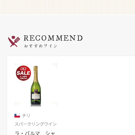
RECOMMEND
おすすめワイン
チリ
スパークリングワイン
ラ・パルマ シャ