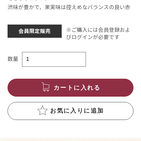
渋味が豊かで、果実味は控えめなバランスの良い赤
※ご購入には会員登録およ
会員限定販売
びログインが必要です
数量
カートに入れる
お気に入りに追加