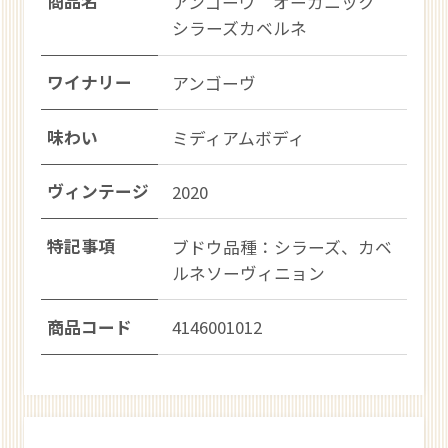
商品名
アンゴーヴ オーガニック
シラーズカベルネ
ワイナリー
アンゴーヴ
味わい
ミディアムボディ
ヴィンテージ
2020
特記事項
ブドウ品種：シラーズ、カベ
ルネソーヴィニョン
商品コード
4146001012