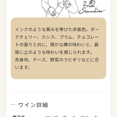
インクのような黒みを帯びた赤紫色。ダー
クチェリー、カシス、プラム、チョコレー
トの香りと共に、微かな樽の味わいと、最
後に土のような味わいを感じられます。
赤身肉、チーズ、野菜のラビオリなどに合
います。
ワイン詳細