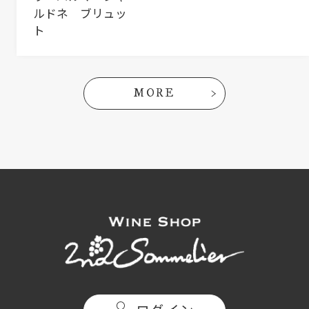
ルドネ ブリュッ
ト
MORE