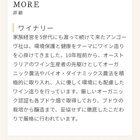
MORE
詳細
ワイナリー
家族経営を5世代にも渡って続けて来たアンゴー
ヴ社は、環境保護と健康をテーマにワイン造り
を心掛けてきました。10年程前から、オースト
ラリアのワイン生産者の先駆けとしてオーガ
ニック農法やバイオ・ダイナミックス農法を積
極的に取り入れ、人に優しく環境にも配慮した
ワイン造りを行っています。厳しいオーガニッ
ク認証も各ブドウ畑で取得しており、ブドウの
栽培から醸造まで、妥協せずに徹底したこだわ
りで厳格に行われています。