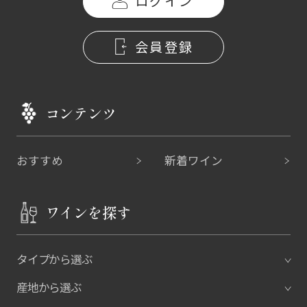
ログイン
会員登録
コンテンツ
おすすめ
新着ワイン
ワインを探す
タイプから選ぶ
産地から選ぶ