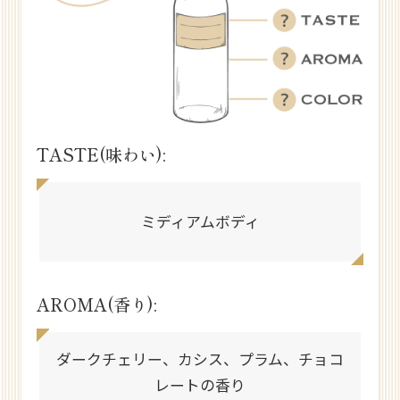
TASTE(味わい):
ミディアムボディ
AROMA(香り):
ダークチェリー、カシス、プラム、チョコ
レートの香り