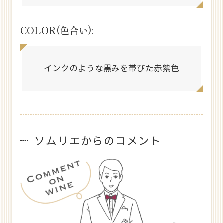
COLOR(色合い):
インクのような黒みを帯びた赤紫色
ソムリエからのコメント