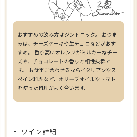
おすすめの飲み方はジントニック。 おつま
みは、チーズケーキや生チョコなどがおす
すめ。 香り高いオレンジがミルキーなチー
ズや、チョコレートの香りと相性抜群で
す。 お食事に合わせるならイタリアンやス
ペイン料理など、オリーブオイルやトマト
を使った料理がよく合います。
ワイン詳細