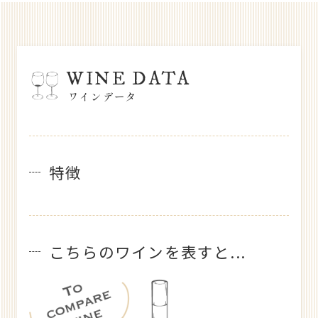
WINE DATA
ワインデータ
特徴
こちらのワインを表すと...