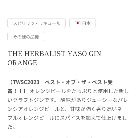
スピリッツ・リキュール
日本
その他の品種
THE HERBALIST YASO GIN
ORANGE
【TWSC2023 ベスト・オブ・ザ・ベスト受
賞！！】
オレンジピールをたっぷりと使用した新し
いクラフトジンです。 酸味がありジューシーなバレ
ンシアオレンジピールと、甘味が強く香り高いネー
ブルオレンジピールにスパイスを加えて仕上げまし
た。