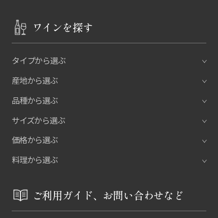
ワインを探す
タイプから選ぶ
産地から選ぶ
品種から選ぶ
サイズから選ぶ
価格から選ぶ
料理から選ぶ
ご利用ガイド、お問い合わせなど