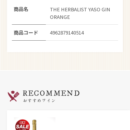
商品名
THE HERBALIST YASO GIN
ORANGE
商品コード
4962879140514
RECOMMEND
おすすめワイン