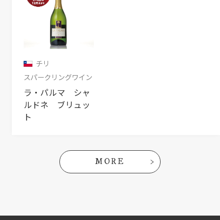
チリ
スパークリングワイン
ラ・パルマ シャ
ルドネ ブリュッ
ト
MORE