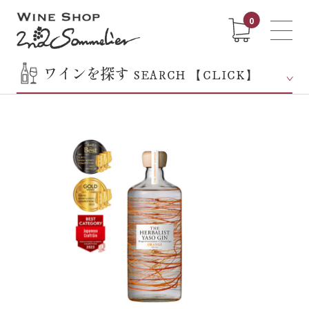
0
ワインを探す
SEARCH 【CLICK】