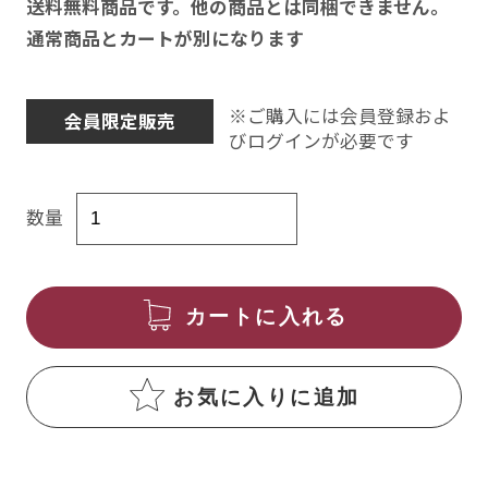
送料無料商品です。他の商品とは同梱できません。
通常商品とカートが別になります
※ご購入には会員登録およ
会員限定販売
びログインが必要です
数量
カートに入れる
お気に入りに追加