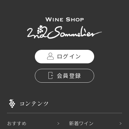
ログイン
会員登録
コンテンツ
おすすめ
新着ワイン