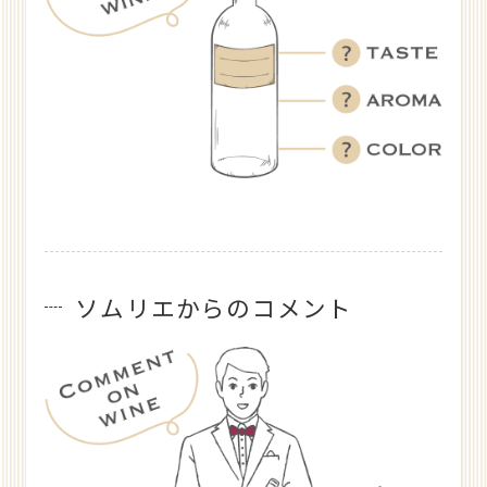
ソムリエからのコメント