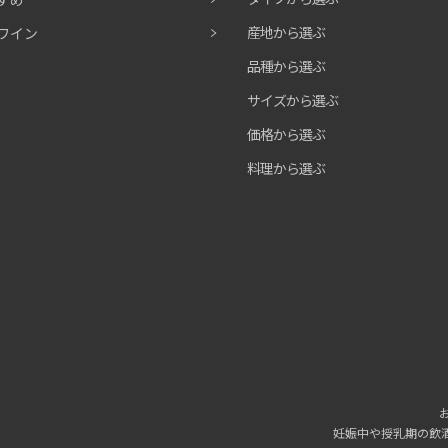
産地から選ぶ
ワイン
品種から選ぶ
サイズから選ぶ
価格から選ぶ
料理から選ぶ
妊娠中や授乳期の飲