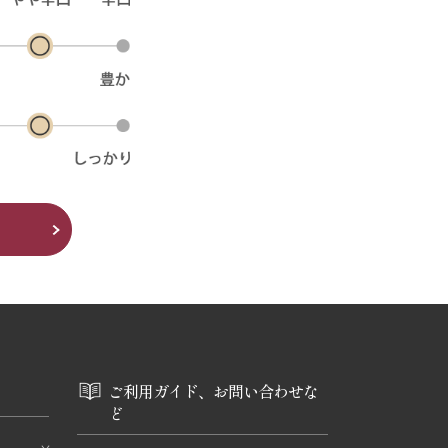
ご利用ガイド、お問い合わせな
ど