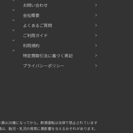
お問い合わせ
会社概要
よくあるご質問
ご利用ガイド
利用規約
特定商取引法に基づく表記
プライバシーポリシー
お酒は20歳になってから。
飲酒運転は法律で禁止されています
酒は、胎児・乳児の発育に
悪影響を与えるおそれがあります。