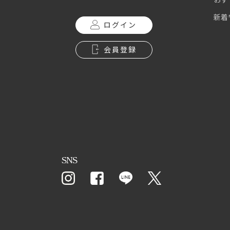
新着
ログイン
会員登録
SNS