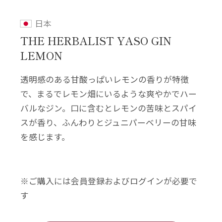
日本
THE HERBALIST YASO GIN
LEMON
透明感のある甘酸っぱいレモンの香りが特徴
で、まるでレモン畑にいるような爽やかでハー
バルなジン。口に含むとレモンの苦味とスパイ
スが香り、ふんわりとジュニパーベリーの甘味
を感じます。
※ご購入には会員登録およびログインが必要で
す