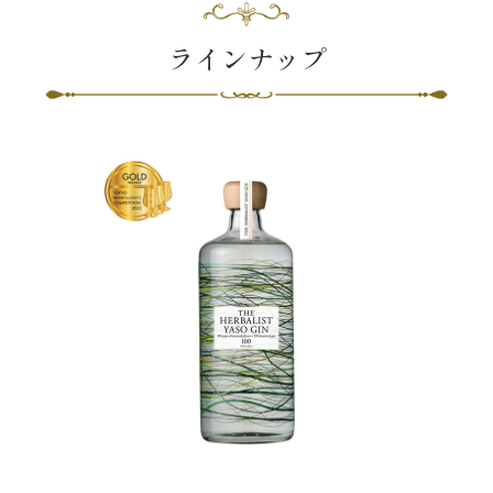
ラインナップ