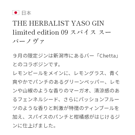
日本
THE HERBALIST YASO GIN
limited edition 09 スパイス スー
パーノヴァ
９月の限定ジンは新潟市にあるバー「Chetta」
とのコラボジンです。
レモンピールをメインに、レモングラス、青く
爽やかでパンチのあるグリーンペッパー、レモ
ンや山椒のような香りのマーガオ、清涼感のあ
るフェンネルシード、さらにパッションフルー
ツのような香りと刺激が特徴のティンブールを
加え、スパイスのパンチと柑橘感がはじけるジ
ンに仕上げました。