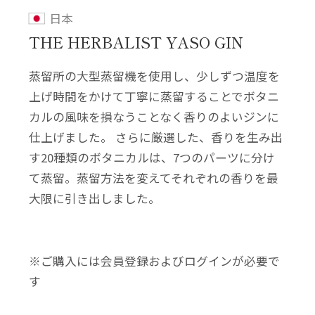
日本
THE HERBALIST YASO GIN
蒸留所の大型蒸留機を使用し、少しずつ温度を
上げ時間をかけて丁寧に蒸留することでボタニ
カルの風味を損なうことなく香りのよいジンに
仕上げました。 さらに厳選した、香りを生み出
す20種類のボタニカルは、7つのパーツに分け
て蒸留。蒸留方法を変えてそれぞれの香りを最
大限に引き出しました。
※ご購入には会員登録およびログインが必要で
す