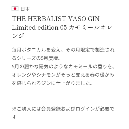
日本
THE HERBALIST YASO GIN
Limited edition 05 カモミールオレ
ンジ
毎月ボタニカルを変え、その月限定で製造され
るシリーズの5月度版。
5月の麗かな陽気のようなカモミールの香りを、
オレンジやシナモンがそっと支える春の暖かみ
を感じられるジンに仕上がりました。
※ご購入には会員登録およびログインが必要で
す