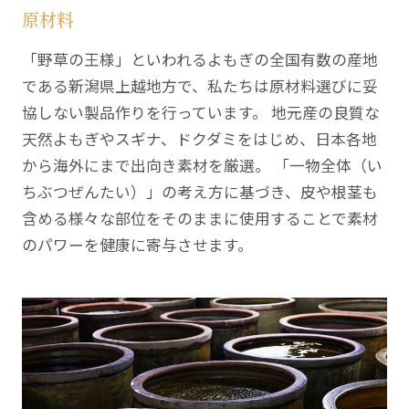
原材料
「野草の王様」といわれるよもぎの全国有数の産地
である新潟県上越地方で、私たちは原材料選びに妥
協しない製品作りを行っています。 地元産の良質な
天然よもぎやスギナ、ドクダミをはじめ、日本各地
から海外にまで出向き素材を厳選。 「一物全体（い
ちぶつぜんたい）」の考え方に基づき、皮や根茎も
含める様々な部位をそのままに使用することで素材
のパワーを健康に寄与させます。