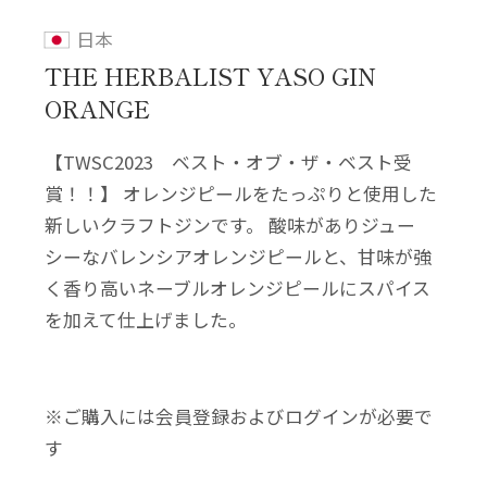
日本
THE HERBALIST YASO GIN
ORANGE
【TWSC2023 ベスト・オブ・ザ・ベスト受
賞！！】 オレンジピールをたっぷりと使用した
新しいクラフトジンです。 酸味がありジュー
シーなバレンシアオレンジピールと、甘味が強
く香り高いネーブルオレンジピールにスパイス
を加えて仕上げました。
※ご購入には会員登録およびログインが必要で
す