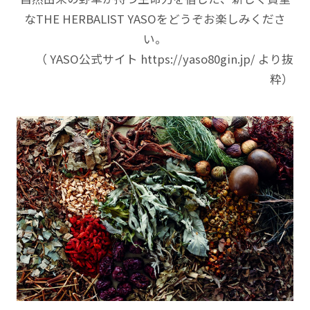
なTHE HERBALIST YASOをどうぞお楽しみくださ
い。
（ YASO公式サイト https://yaso80gin.jp/ より抜
粋）