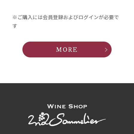
※ご購入には会員登録およびログインが必要で
す
MORE