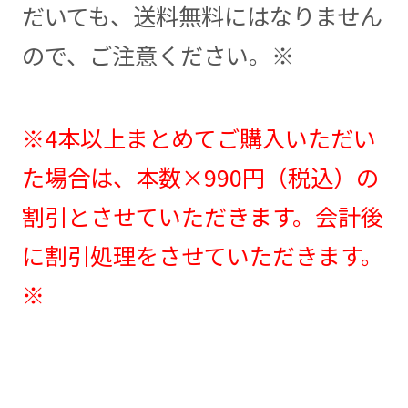
だいても、送料無料にはなりません
ので、ご注意ください。※
※4本以上まとめてご購入いただい
た場合は、本数×990円（税込）の
割引とさせていただきます。会計後
に割引処理をさせていただきます。
※