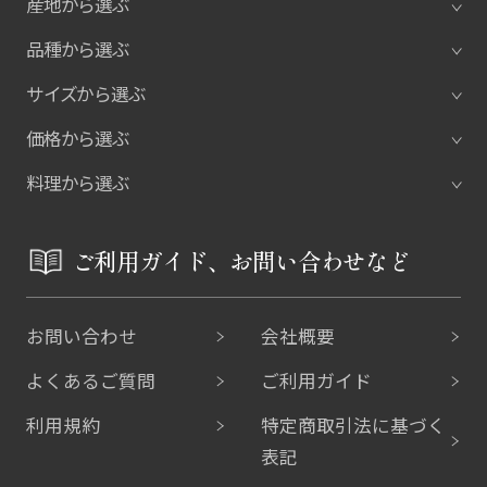
産地から選ぶ
品種から選ぶ
サイズから選ぶ
価格から選ぶ
料理から選ぶ
ご利用ガイド、お問い合わせなど
お問い合わせ
会社概要
よくあるご質問
ご利用ガイド
利用規約
特定商取引法に基づく
表記